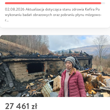
02.08.2026 Aktualizacja dotycząca stanu zdrowia Kefira Po
wykonaniu badań obrazowych oraz pobraniu płynu mózgowo-
r…
27 461 zł