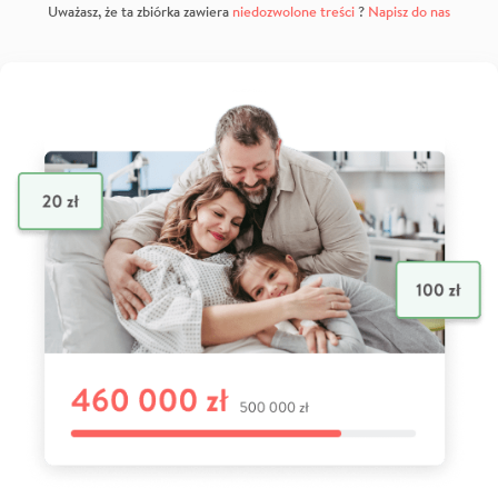
Uważasz, że ta zbiórka zawiera
niedozwolone treści
?
Napisz do nas