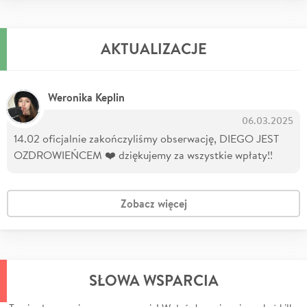
AKTUALIZACJE
Weronika Keplin
06.03.2025
14.02 oficjalnie zakończyliśmy obserwację, DIEGO JEST
OZDROWIEŃCEM ❤️ dziękujemy za wszystkie wpłaty!!
Zobacz więcej
SŁOWA WSPARCIA