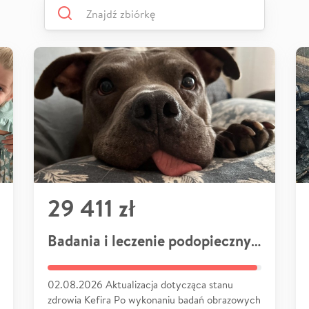
29 411 zł
Badania i leczenie podopiecznych
02.08.2026 Aktualizacja dotycząca stanu
zdrowia Kefira Po wykonaniu badań obrazowych