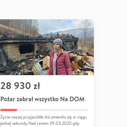
28 930 zł
Pożar zabrał wszystko Na DOM
Życie naszej przyjaciółki Asi zmieniło się w ciągu
jednej sekundy.Nad ranem 29.03.2025 gdy