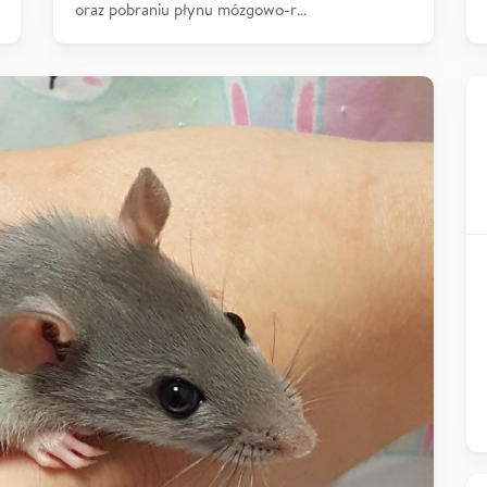
oraz pobraniu płynu mózgowo-r…