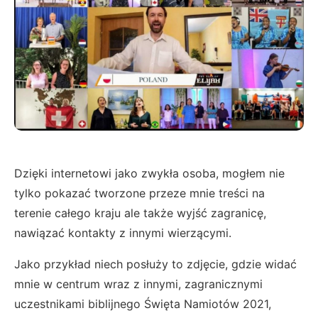
Dzięki internetowi jako zwykła osoba, mogłem nie
tylko pokazać tworzone przeze mnie treści na
terenie całego kraju ale także wyjść zagranicę,
nawiązać kontakty z innymi wierzącymi.
Jako przykład niech posłuży to zdjęcie, gdzie widać
mnie w centrum wraz z innymi, zagranicznymi
uczestnikami biblijnego Święta Namiotów 2021,