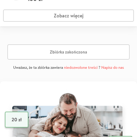
Zobacz więcej
Zbiórka zakończona
Uważasz, że ta zbiórka zawiera
niedozwolone treści
?
Napisz do nas