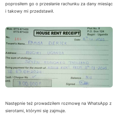
poprosiłem go o przesłanie rachunku za dany miesiąc
i takowy mi przedstawił.
Następnie też prowadziłem rozmowę na WhatsApp z
sierotami, którymi się zajmuje.