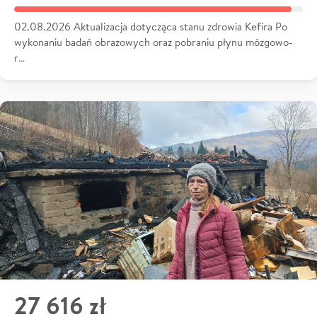
02.08.2026 Aktualizacja dotycząca stanu zdrowia Kefira Po
wykonaniu badań obrazowych oraz pobraniu płynu mózgowo-
r…
27 616 zł