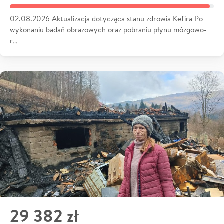
02.08.2026 Aktualizacja dotycząca stanu zdrowia Kefira Po
wykonaniu badań obrazowych oraz pobraniu płynu mózgowo-
r…
29 382 zł