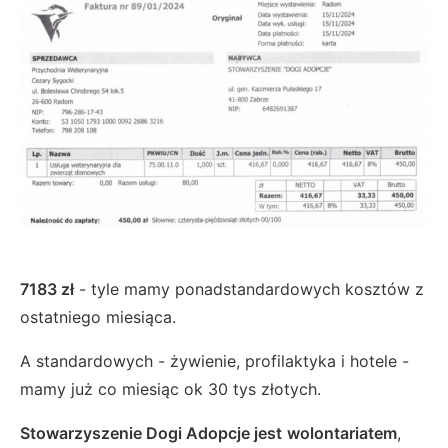
7183 zł
- tyle mamy ponadstandardowych kosztów z
ostatniego miesiąca.
A standardowych - żywienie, profilaktyka i hotele -
mamy już co miesiąc ok 30 tys złotych.
Stowarzyszenie Dogi Adopcje jest
wolontariatem
,