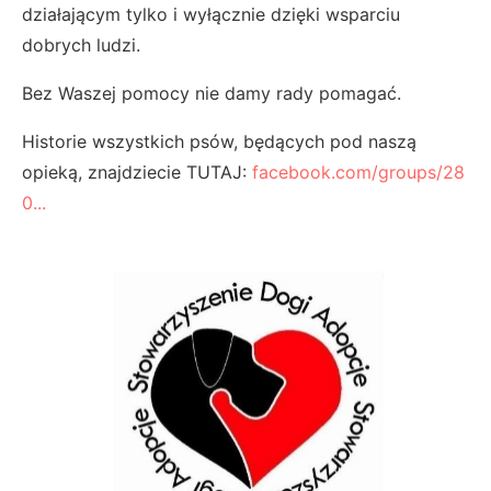
działającym tylko i wyłącznie dzięki wsparciu
dobrych ludzi.
Bez Waszej pomocy nie damy rady pomagać.
Historie wszystkich psów, będących pod naszą
opieką, znajdziecie TUTAJ:
facebook.com/groups/28
0...