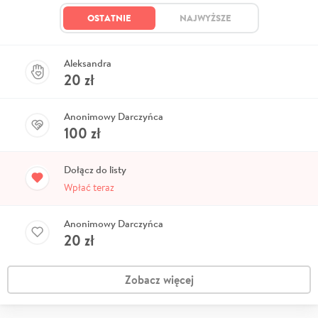
OSTATNIE
NAJWYŻSZE
Aleksandra
20
zł
Anonimowy Darczyńca
100
zł
Dołącz do listy
Wpłać teraz
Anonimowy Darczyńca
20
zł
Zobacz więcej