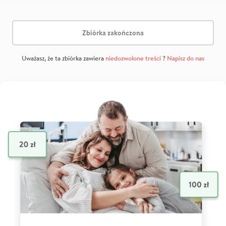
Zbiórka zakończona
Uważasz, że ta zbiórka zawiera
niedozwolone treści
?
Napisz do nas