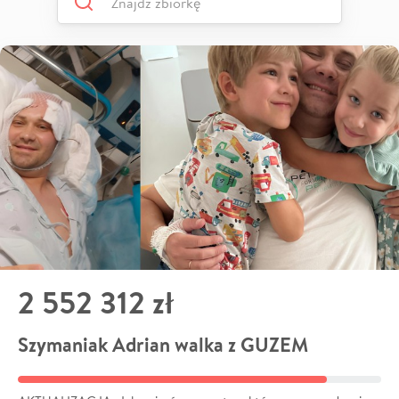
2 552 312 zł
Szymaniak Adrian walka z GUZEM