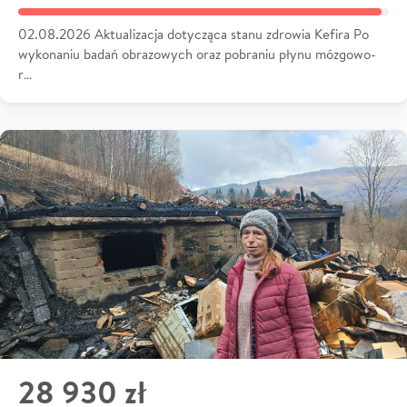
02.08.2026 Aktualizacja dotycząca stanu zdrowia Kefira Po
wykonaniu badań obrazowych oraz pobraniu płynu mózgowo-
r…
28 930 zł