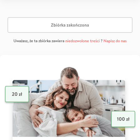
Zbiórka zakończona
Uważasz, że ta zbiórka zawiera
niedozwolone treści
?
Napisz do nas