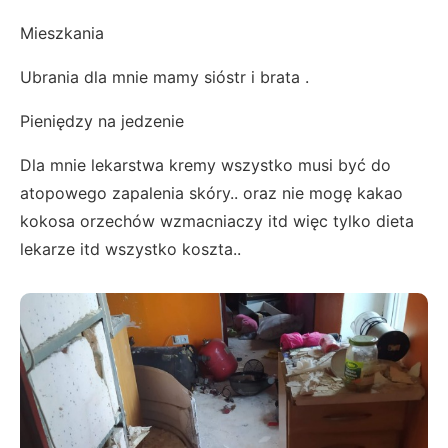
Mieszkania
Ubrania dla mnie mamy sióstr i brata .
Pieniędzy na jedzenie
Dla mnie lekarstwa kremy wszystko musi być do
atopowego zapalenia skóry.. oraz nie mogę kakao
kokosa orzechów wzmacniaczy itd więc tylko dieta
lekarze itd wszystko koszta..