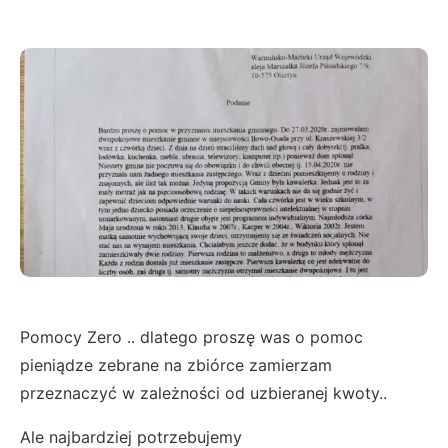
Pomocy Zero .. dlatego proszę was o pomoc
pieniądze zebrane na zbiórce zamierzam
przeznaczyć w zależności od uzbieranej kwoty..
Ale najbardziej potrzebujemy