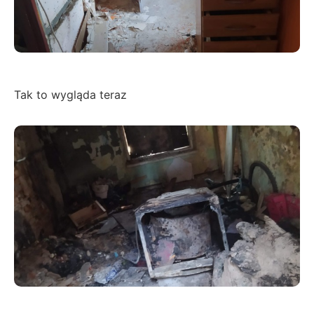
Tak to wygląda teraz