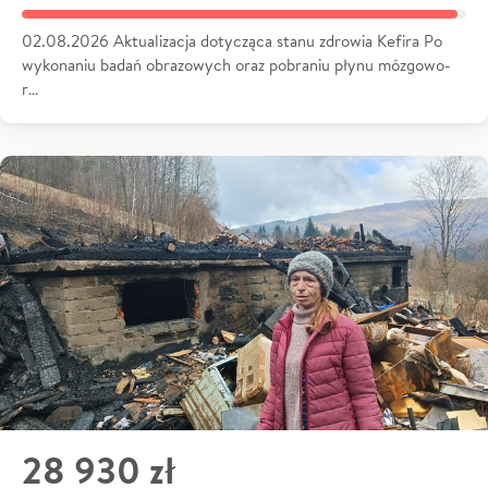
02.08.2026 Aktualizacja dotycząca stanu zdrowia Kefira Po
wykonaniu badań obrazowych oraz pobraniu płynu mózgowo-
r…
28 930 zł