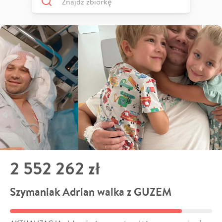
2 552 262 zł
Szymaniak Adrian walka z GUZEM