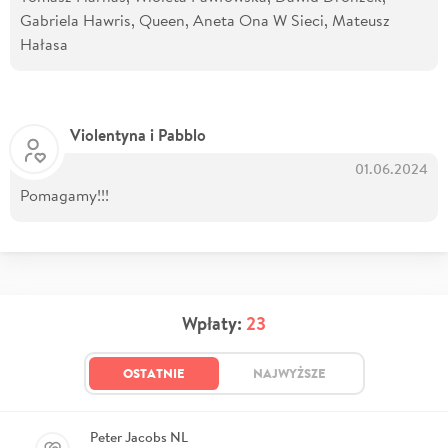
Gabriela Hawris, Queen, Aneta Ona W Sieci, Mateusz
Hałasa
Violentyna i Pabblo
01.06.2024
Pomagamy!!!
Wpłaty:
23
OSTATNIE
NAJWYŻSZE
Peter Jacobs NL