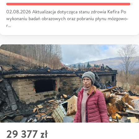
02.08.2026 Aktualizacja dotycząca stanu zdrowia Kefira Po
wykonaniu badań obrazowych oraz pobraniu płynu mózgowo-
r…
29 377 zł