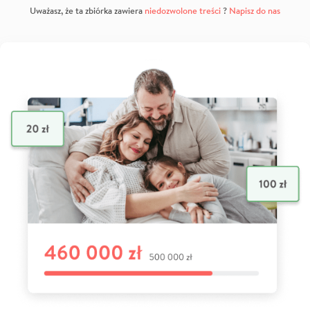
Uważasz, że ta zbiórka zawiera
niedozwolone treści
?
Napisz do nas