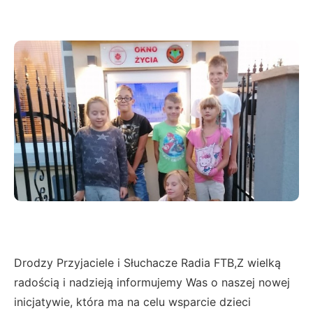
Drodzy Przyjaciele i Słuchacze Radia FTB,Z wielką
radością i nadzieją informujemy Was o naszej nowej
inicjatywie, która ma na celu wsparcie dzieci