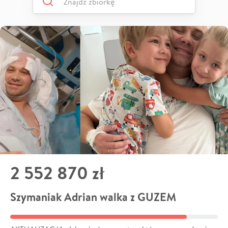
2 552 870 zł
Szymaniak Adrian walka z GUZEM