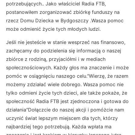
potrzebujących.. Jako właściciel Radia FTB,
postanowiłem zorganizować zbiórkę funduszy na
rzecz Domu Dziecka w Bydgoszczy .Wasza pomoc
może odmienić życie tych młodych ludzi.
Jeśli nie jesteście w stanie wesprzeć nas finansowo,
zachęcamy do podzielenia się informacją o naszej
zbiórce z rodziną, przyjaciółmi i w mediach
społecznościowych. Każdy głos ma znaczenie i może
pomóc w osiągnięciu naszego celu."Wierzę, że razem
możemy zdziałać wiele dobrego. Wasza pomoc nie
tylko odmieni życie tych dzieci, ale także pokaże, że
społeczność Radia FTB jest zjednoczona i gotowa do
działania"Dołączcie do naszej akcji i pomóżcie nam
uczynić świat lepszym miejscem dla tych, którzy
najbardziej tego potrzebują. Każda wpłata ma