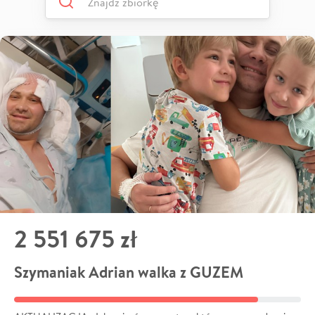
2 551 675 zł
Szymaniak Adrian walka z GUZEM