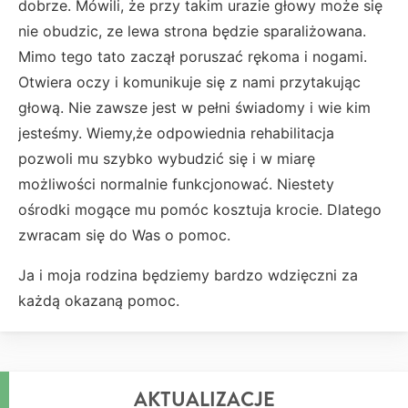
dobrze. Mówili, że przy takim urazie głowy może się
nie obudzic, ze lewa strona będzie sparaliżowana.
Mimo tego tato zaczął poruszać rękoma i nogami.
Otwiera oczy i komunikuje się z nami przytakując
głową. Nie zawsze jest w pełni świadomy i wie kim
jesteśmy. Wiemy,że odpowiednia rehabilitacja
pozwoli mu szybko wybudzić się i w miarę
możliwości normalnie funkcjonować. Niestety
ośrodki mogące mu pomóc kosztuja krocie. Dlatego
zwracam się do Was o pomoc.
Ja i moja rodzina będziemy bardzo wdzięczni za
każdą okazaną pomoc.
AKTUALIZACJE