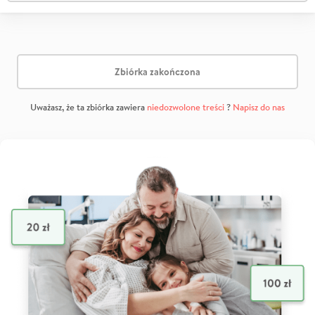
Zbiórka zakończona
Uważasz, że ta zbiórka zawiera
niedozwolone treści
?
Napisz do nas