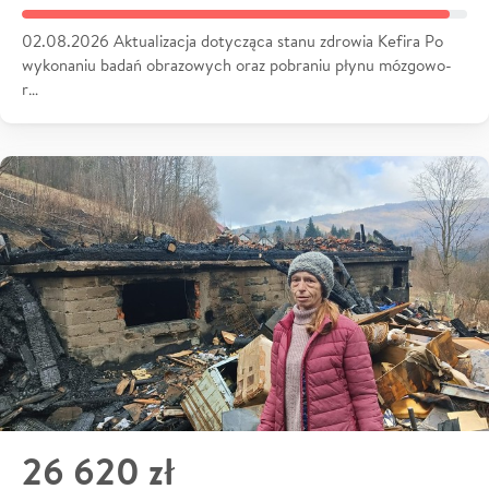
02.08.2026 Aktualizacja dotycząca stanu zdrowia Kefira Po
wykonaniu badań obrazowych oraz pobraniu płynu mózgowo-
r…
26 620 zł