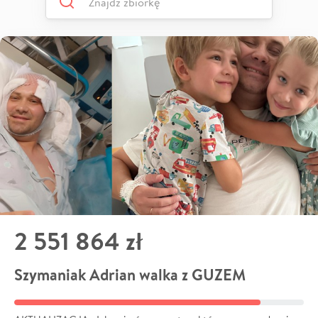
2 551 864 zł
Szymaniak Adrian walka z GUZEM