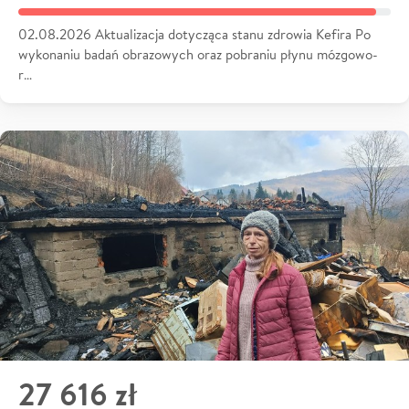
02.08.2026 Aktualizacja dotycząca stanu zdrowia Kefira Po
wykonaniu badań obrazowych oraz pobraniu płynu mózgowo-
r…
27 616 zł