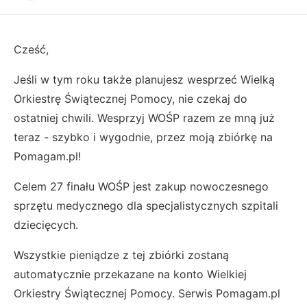
Cześć,
Jeśli w tym roku także planujesz wesprzeć Wielką
Orkiestrę Świątecznej Pomocy, nie czekaj do
ostatniej chwili. Wesprzyj WOŚP razem ze mną już
teraz - szybko i wygodnie, przez moją zbiórkę na
Pomagam.pl!
Celem 27 finału WOŚP jest zakup nowoczesnego
sprzętu medycznego dla specjalistycznych szpitali
dziecięcych.
Wszystkie pieniądze z tej zbiórki zostaną
automatycznie przekazane na konto Wielkiej
Orkiestry Świątecznej Pomocy. Serwis Pomagam.pl