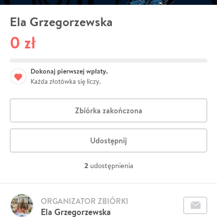
Ela Grzegorzewska
0 zł
Dokonaj pierwszej wpłaty.
Każda złotówka się liczy.
Zbiórka zakończona
Udostępnij
2
udostępnienia
ORGANIZATOR ZBIÓRKI
Ela Grzegorzewska