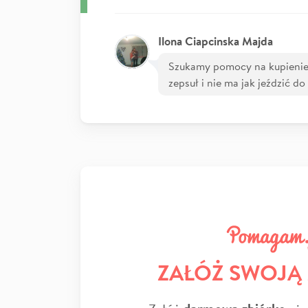
Ilona Ciapcinska Majda
Szukamy pomocy na kupienie
zepsuł i nie ma jak jeździć do
ZAŁÓŻ SWOJĄ