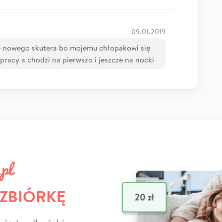
09.01.2019
 nowego skutera bo mojemu chłopakowi się
 pracy a chodzi na pierwszo i jeszcze na nocki
 ZBIÓRKĘ