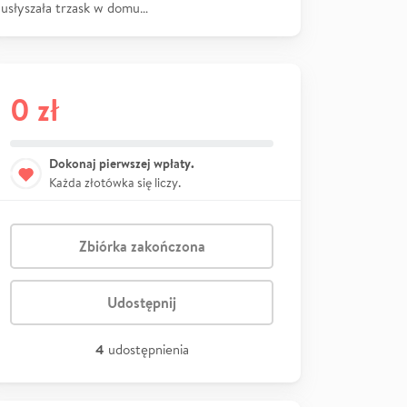
usłyszała trzask w domu…
0 zł
Dokonaj pierwszej wpłaty.
Każda złotówka się liczy.
Zbiórka zakończona
Udostępnij
4
udostępnienia