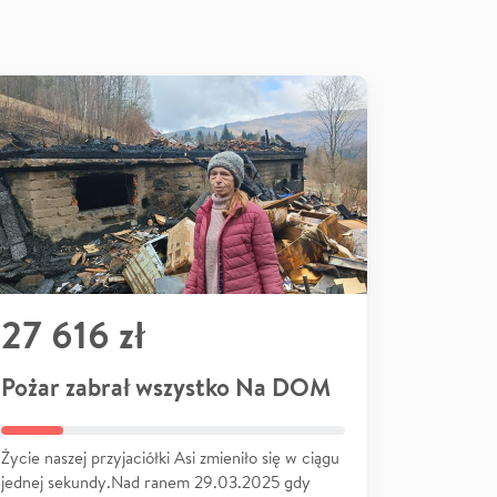
27 616 zł
Pożar zabrał wszystko Na DOM
Życie naszej przyjaciółki Asi zmieniło się w ciągu
jednej sekundy.Nad ranem 29.03.2025 gdy