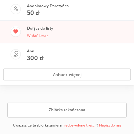
Anonimowy Darczyńca
50
zł
Dołącz do listy
Wpłać teraz
Anni
300
zł
Zobacz więcej
Zbiórka zakończona
Uważasz, że ta zbiórka zawiera
niedozwolone treści
?
Napisz do nas