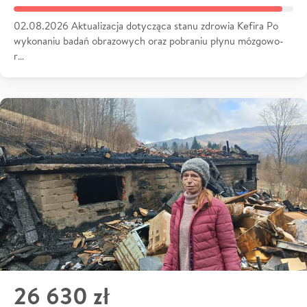
02.08.2026 Aktualizacja dotycząca stanu zdrowia Kefira Po
wykonaniu badań obrazowych oraz pobraniu płynu mózgowo-
r…
26 630 zł