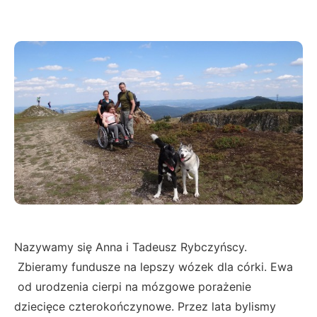
Nazywamy się Anna i Tadeusz Rybczyńscy.
Zbieramy fundusze na lepszy wózek dla córki. Ewa
od urodzenia cierpi na mózgowe porażenie
dziecięce czterokończynowe. Przez lata bylismy