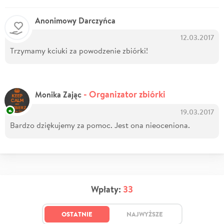
Anonimowy Darczyńca
12.03.2017
Trzymamy kciuki za powodzenie zbiórki!
- Organizator zbiórki
Monika Zając
19.03.2017
Bardzo dziękujemy za pomoc. Jest ona nieoceniona.
Wpłaty:
33
OSTATNIE
NAJWYŻSZE