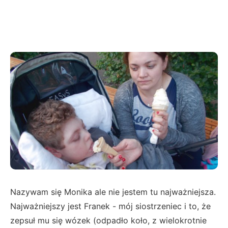
Nazywam się Monika ale nie jestem tu najważniejsza.
Najważniejszy jest Franek - mój siostrzeniec i to, że
zepsuł mu się wózek (odpadło koło, z wielokrotnie