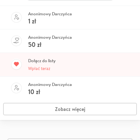
Anonimowy Darczyńca
1
zł
Anonimowy Darczyńca
50
zł
Dołącz do listy
Wpłać teraz
Anonimowy Darczyńca
10
zł
Zobacz więcej