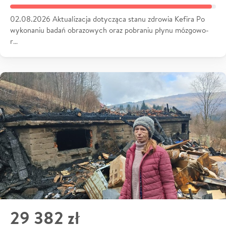
02.08.2026 Aktualizacja dotycząca stanu zdrowia Kefira Po
wykonaniu badań obrazowych oraz pobraniu płynu mózgowo-
r…
29 382 zł