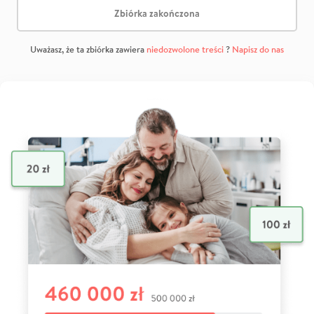
Zbiórka zakończona
Uważasz, że ta zbiórka zawiera
niedozwolone treści
?
Napisz do nas