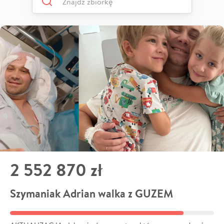
2 552 870 zł
Szymaniak Adrian walka z GUZEM