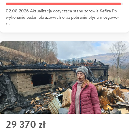
02.08.2026 Aktualizacja dotycząca stanu zdrowia Kefira Po
wykonaniu badań obrazowych oraz pobraniu płynu mózgowo-
r…
29 370 zł