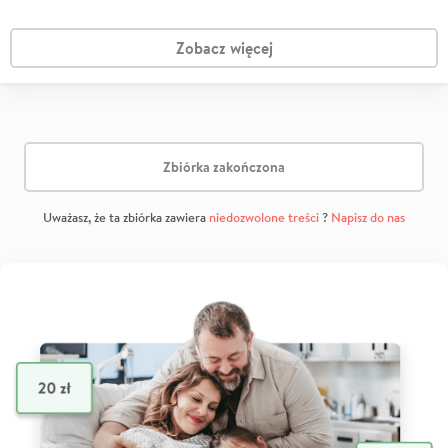
Zobacz więcej
Zbiórka zakończona
Uważasz, że ta zbiórka zawiera
niedozwolone treści
?
Napisz do nas