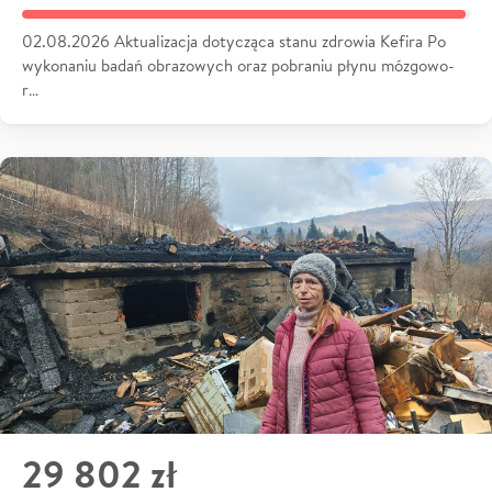
02.08.2026 Aktualizacja dotycząca stanu zdrowia Kefira Po
wykonaniu badań obrazowych oraz pobraniu płynu mózgowo-
r…
29 802 zł