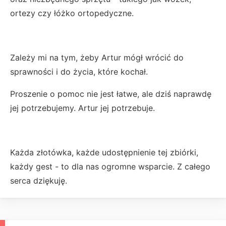
ortezy czy łóżko ortopedyczne.
Zależy mi na tym, żeby Artur mógł wrócić do
sprawności i do życia, które kochał.
Proszenie o pomoc nie jest łatwe, ale dziś naprawdę
jej potrzebujemy. Artur jej potrzebuje.
Każda złotówka, każde udostępnienie tej zbiórki,
każdy gest - to dla nas ogromne wsparcie. Z całego
serca dziękuję.