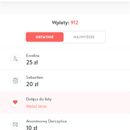
Wpłaty:
912
OSTATNIE
NAJWYŻSZE
Ewelina
25
zł
Sebastian
20
zł
Dołącz do listy
Wpłać teraz
Anonimowy Darczyńca
10
zł