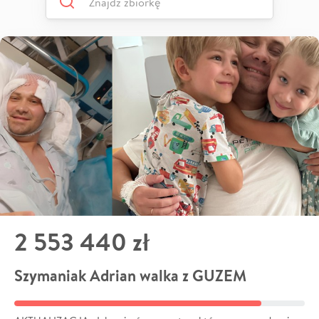
2 553 440 zł
Szymaniak Adrian walka z GUZEM