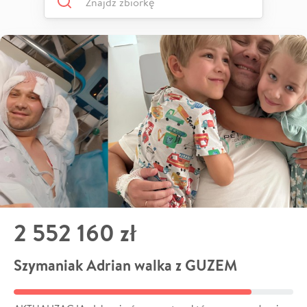
2 552 160 zł
Szymaniak Adrian walka z GUZEM