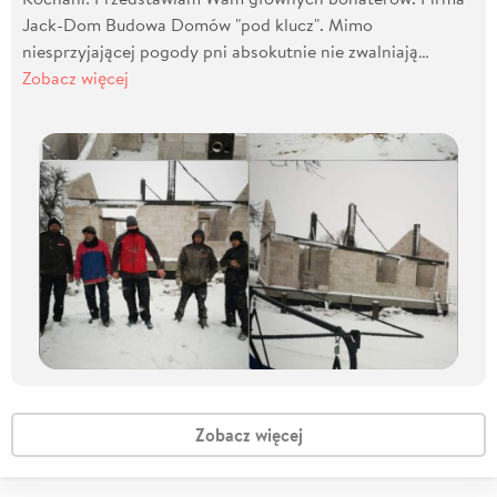
Jack-Dom Budowa Domów "pod klucz". Mimo
niesprzyjającej pogody pni absokutnie nie zwalniają…
Zobacz więcej
Zobacz więcej