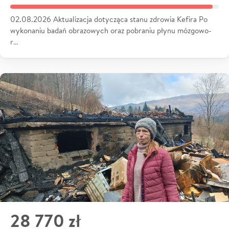
02.08.2026 Aktualizacja dotycząca stanu zdrowia Kefira Po
wykonaniu badań obrazowych oraz pobraniu płynu mózgowo-
r…
28 770 zł