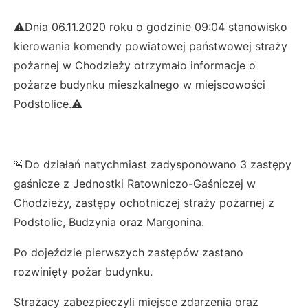
⚠️Dnia 06.11.2020 roku o godzinie 09:04 stanowisko
kierowania komendy powiatowej państwowej straży
pożarnej w Chodzieży otrzymało informacje o
pożarze budynku mieszkalnego w miejscowości
Podstolice.⚠️
🚨Do działań natychmiast zadysponowano 3 zastępy
gaśnicze z Jednostki Ratowniczo-Gaśniczej w
Chodzieży, zastępy ochotniczej straży pożarnej z
Podstolic, Budzynia oraz Margonina.
Po dojeździe pierwszych zastępów zastano
rozwinięty pożar budynku.
Strażacy zabezpieczyli miejsce zdarzenia oraz