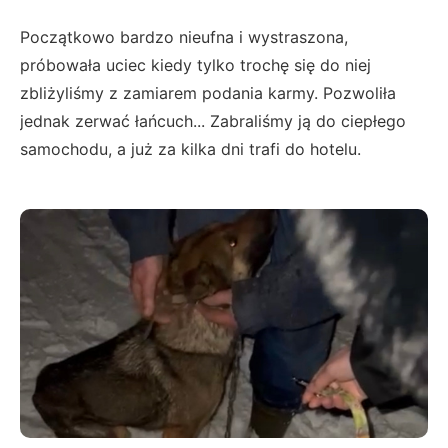
Początkowo bardzo nieufna i wystraszona,
próbowała uciec kiedy tylko trochę się do niej
zbliżyliśmy z zamiarem podania karmy. Pozwoliła
jednak zerwać łańcuch... Zabraliśmy ją do ciepłego
samochodu, a już za kilka dni trafi do hotelu.