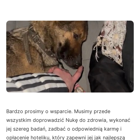
Bardzo prosimy o wsparcie. Musimy przede
wszystkim doprowadzić Nukę do zdrowia, wykonać
jej szereg badań, zadbać o odpowiednią karmę i
opłacenie hoteliku, który zapewni jej jak najlepszą