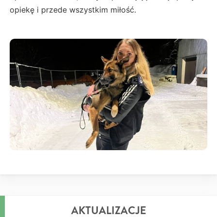
opiekę i przede wszystkim miłość.
AKTUALIZACJE