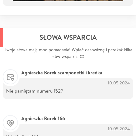
SŁOWA WSPARCIA
Twoje słowa mają moc pomagania! Wpłać darowiznę i przekaż kilka
słów wsparcia 🤲
Agnieszka Borek szamponetki i kredka
10.05.2024
Nie pamiętam numeru 152?
Agnieszka Borek 166
10.05.2024