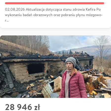
02.08.2026 Aktualizacja dotycząca stanu zdrowia Kefira Po
wykonaniu badań obrazowych oraz pobraniu płynu mózgowo-
r…
28 946 zł