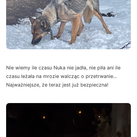
Nie wiemy ile czasu Nuka nie jadła, nie piła ani ile
czasu leżała na mrozie walcząc o przetrwanie...
Najważniejsze, że teraz jest już bezpieczna!