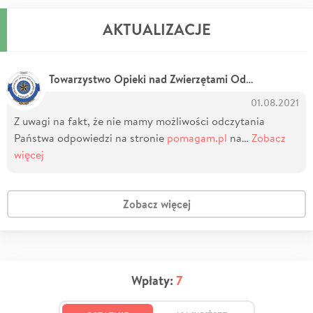
AKTUALIZACJE
Towarzystwo Opieki nad Zwierzętami Oddział w Radziejowie
01.08.2021
Z uwagi na fakt, że nie mamy możliwości odczytania
Państwa odpowiedzi na stronie
pomagam.pl
na…
Zobacz
więcej
Zobacz więcej
Wpłaty:
7