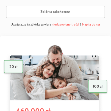
Zbiórka zakończona
Uważasz, że ta zbiórka zawiera
niedozwolone treści
?
Napisz do nas