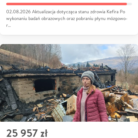
02.08.2026 Aktualizacja dotycząca stanu zdrowia Kefira Po
wykonaniu badań obrazowych oraz pobraniu płynu mózgowo-
r…
25 957 zł