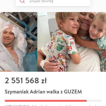
2 551 568 zł
Szymaniak Adrian walka z GUZEM