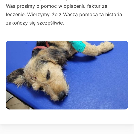
Was prosimy o pomoc w opłaceniu faktur za
leczenie. Wierzymy, że z Waszą pomocą ta historia
zakończy się szczęśliwie.