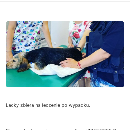
Lacky zbiera na leczenie po wypadku.