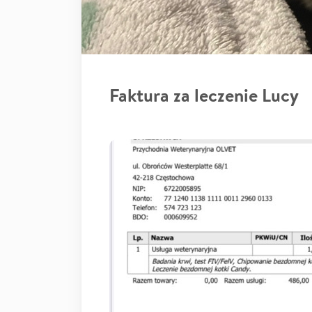
Faktura za leczenie Lucy