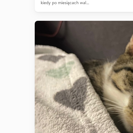
kiedy po miesiącach wal…