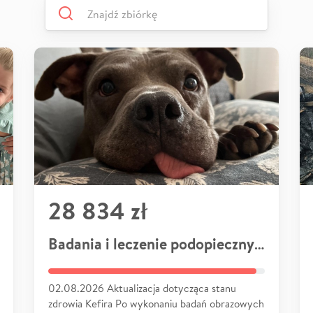
28 834 zł
Badania i leczenie podopiecznych
02.08.2026 Aktualizacja dotycząca stanu
zdrowia Kefira Po wykonaniu badań obrazowych