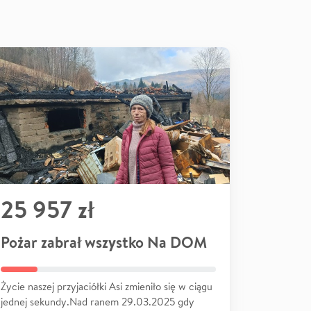
25 957 zł
Pożar zabrał wszystko Na DOM
Życie naszej przyjaciółki Asi zmieniło się w ciągu
jednej sekundy.Nad ranem 29.03.2025 gdy