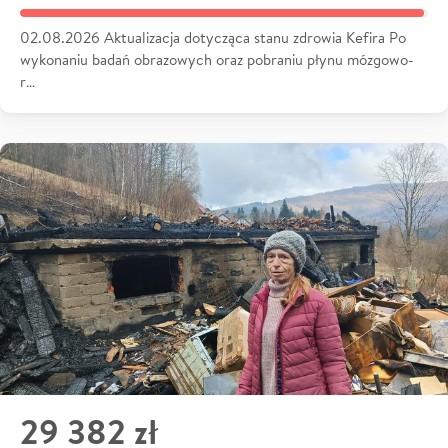
02.08.2026 Aktualizacja dotycząca stanu zdrowia Kefira Po
wykonaniu badań obrazowych oraz pobraniu płynu mózgowo-
r…
29 382 zł