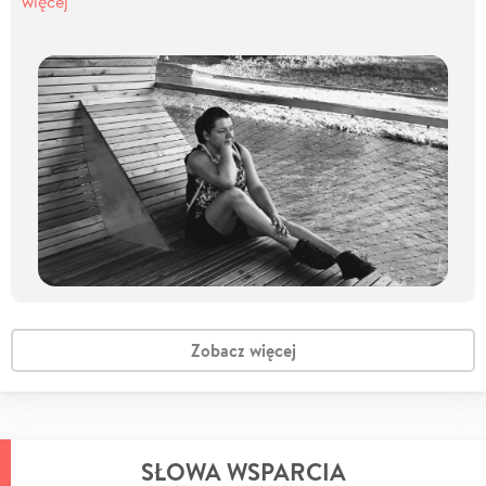
więcej
Zobacz więcej
SŁOWA WSPARCIA