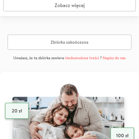
Zobacz więcej
Zbiórka zakończona
Uważasz, że ta zbiórka zawiera
niedozwolone treści
?
Napisz do nas