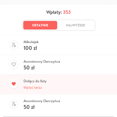
Wpłaty:
353
OSTATNIE
NAJWYŻSZE
Mikołajek
100
zł
Anonimowy Darczyńca
50
zł
Dołącz do listy
Wpłać teraz
Anonimowy Darczyńca
50
zł