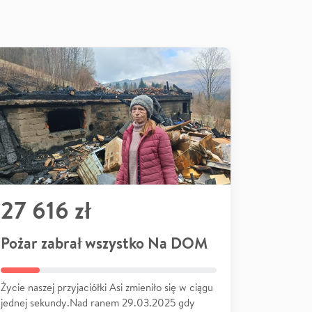
27 616 zł
Pożar zabrał wszystko Na DOM
Życie naszej przyjaciółki Asi zmieniło się w ciągu
jednej sekundy.Nad ranem 29.03.2025 gdy