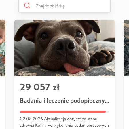
29 057 zł
Badania i leczenie podopiecznych
02.08.2026 Aktualizacja dotycząca stanu
zdrowia Kefira Po wykonaniu badań obrazowych