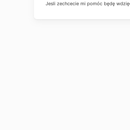
Jesli zechcecie mi pomóc będę wdzię