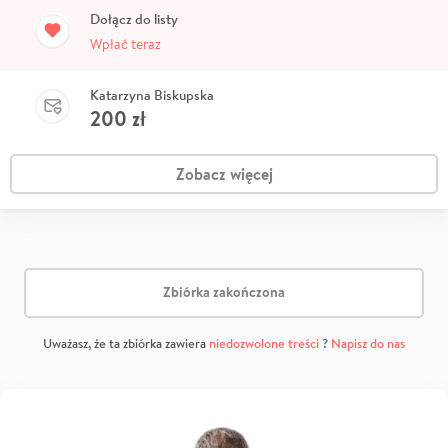
Dołącz do listy
Wpłać teraz
Katarzyna Biskupska
200
zł
Zobacz więcej
Zbiórka zakończona
Uważasz, że ta zbiórka zawiera
niedozwolone treści
?
Napisz do nas