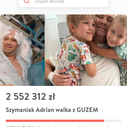
2 552 312 zł
Szymaniak Adrian walka z GUZEM