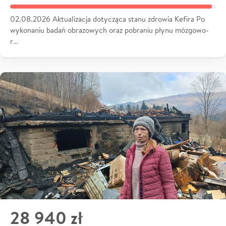
02.08.2026 Aktualizacja dotycząca stanu zdrowia Kefira Po
wykonaniu badań obrazowych oraz pobraniu płynu mózgowo-
r…
28 940 zł