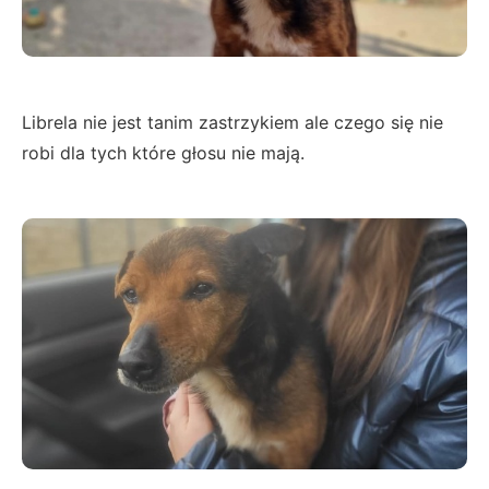
Librela nie jest tanim zastrzykiem ale czego się nie
robi dla tych które głosu nie mają.