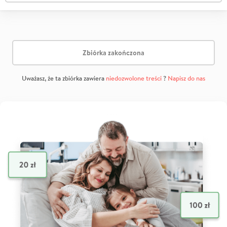
Zbiórka zakończona
Uważasz, że ta zbiórka zawiera
niedozwolone treści
?
Napisz do nas