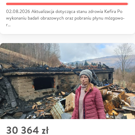
02.08.2026 Aktualizacja dotycząca stanu zdrowia Kefira Po
wykonaniu badań obrazowych oraz pobraniu płynu mózgowo-
r…
30 364 zł