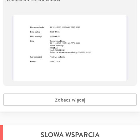
Zobacz więcej
SŁOWA WSPARCIA