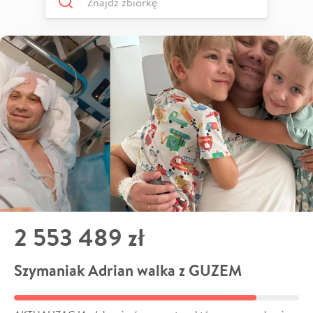
2 553 489 zł
Szymaniak Adrian walka z GUZEM