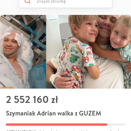
2 552 160 zł
Szymaniak Adrian walka z GUZEM