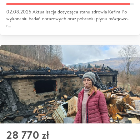
02.08.2026 Aktualizacja dotycząca stanu zdrowia Kefira Po
wykonaniu badań obrazowych oraz pobraniu płynu mózgowo-
r…
28 770 zł