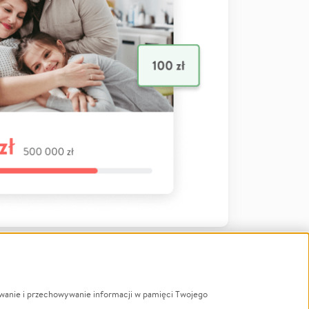
ywanie i przechowywanie informacji w pamięci Twojego
a