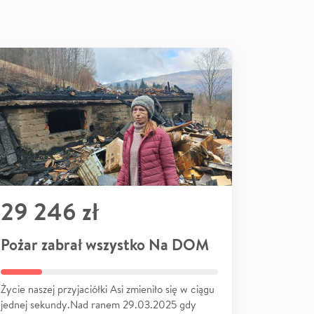
29 246 zł
Pożar zabrał wszystko Na DOM
Życie naszej przyjaciółki Asi zmieniło się w ciągu
jednej sekundy.Nad ranem 29.03.2025 gdy