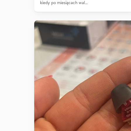
kiedy po miesiącach wal…