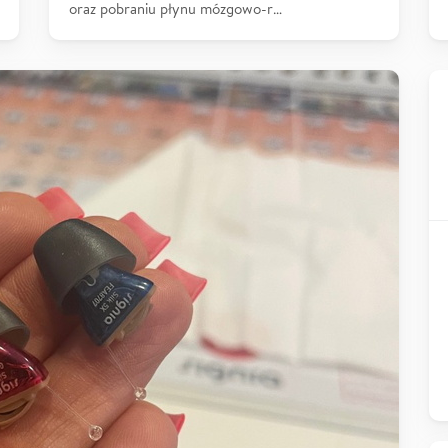
oraz pobraniu płynu mózgowo-r…