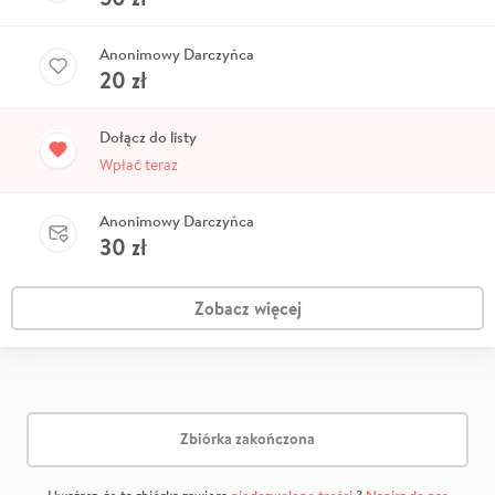
Anonimowy Darczyńca
20
zł
Dołącz do listy
Wpłać teraz
Anonimowy Darczyńca
30
zł
Zobacz więcej
Zbiórka zakończona