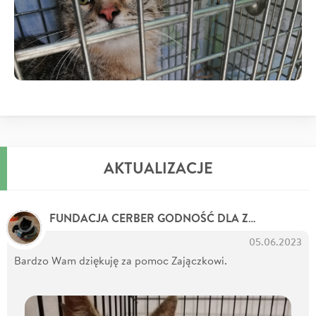
AKTUALIZACJE
FUNDACJA CERBER GODNOŚĆ DLA ZWIERZĄT
05.06.2023
Bardzo Wam dziękuję za pomoc Zajączkowi.