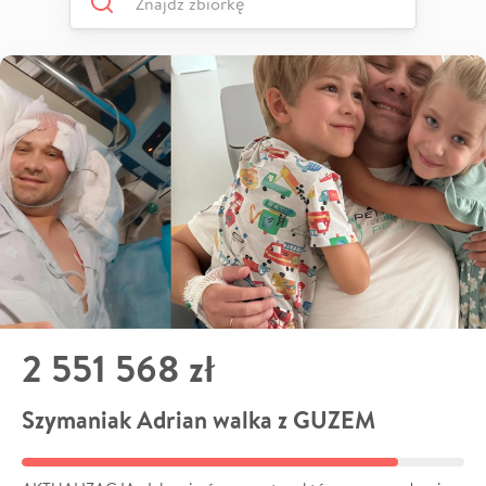
2 551 568 zł
Szymaniak Adrian walka z GUZEM