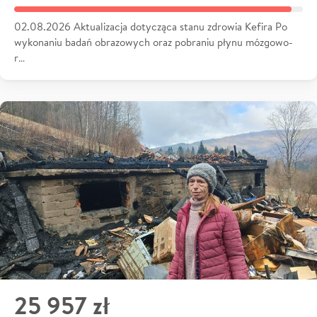
02.08.2026 Aktualizacja dotycząca stanu zdrowia Kefira Po
wykonaniu badań obrazowych oraz pobraniu płynu mózgowo-
r…
25 957 zł