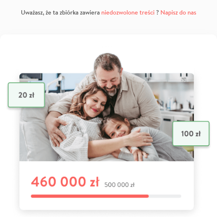
Uważasz, że ta zbiórka zawiera
niedozwolone treści
?
Napisz do nas