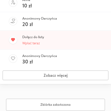
10
zł
Anonimowy Darczyńca
20
zł
Dołącz do listy
Wpłać teraz
Anonimowy Darczyńca
30
zł
Zobacz więcej
Zbiórka zakończona