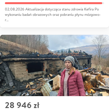
02.08.2026 Aktualizacja dotycząca stanu zdrowia Kefira Po
wykonaniu badań obrazowych oraz pobraniu płynu mózgowo-
r…
28 946 zł