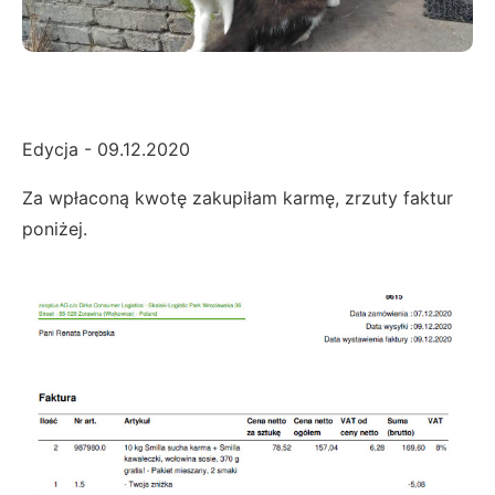
Edycja - 09.12.2020
Za wpłaconą kwotę zakupiłam karmę, zrzuty faktur
poniżej.