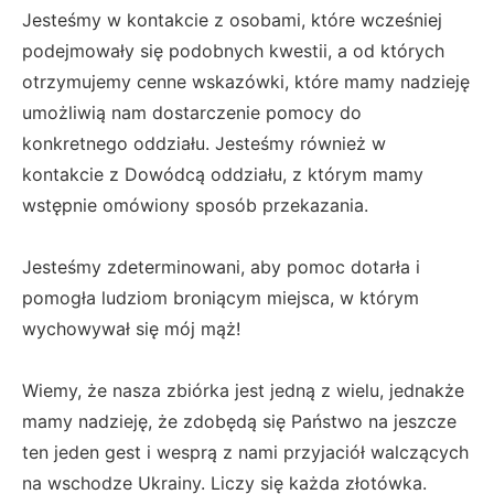
Jesteśmy w kontakcie z osobami, które wcześniej
podejmowały się podobnych kwestii, a od których
otrzymujemy cenne wskazówki, które mamy nadzieję
umożliwią nam dostarczenie pomocy do
konkretnego oddziału. Jesteśmy również w
kontakcie z Dowódcą oddziału, z którym mamy
wstępnie omówiony sposób przekazania.
Jesteśmy zdeterminowani, aby pomoc dotarła i
pomogła ludziom broniącym miejsca, w którym
wychowywał się mój mąż!
Wiemy, że nasza zbiórka jest jedną z wielu, jednakże
mamy nadzieję, że zdobędą się Państwo na jeszcze
ten jeden gest i wesprą z nami przyjaciół walczących
na wschodze Ukrainy. Liczy się każda złotówka.