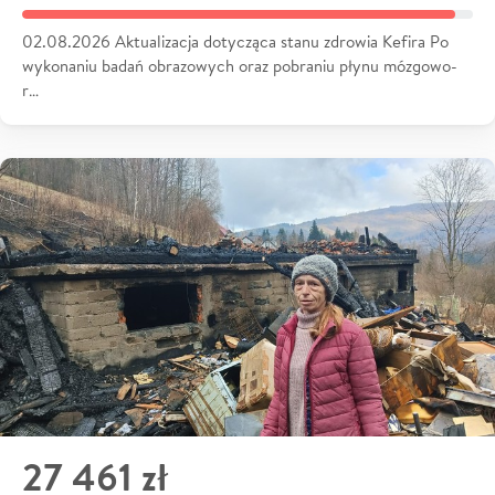
02.08.2026 Aktualizacja dotycząca stanu zdrowia Kefira Po
wykonaniu badań obrazowych oraz pobraniu płynu mózgowo-
r…
27 461 zł