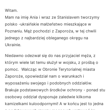
Witam.
Mam na imię Ania i wraz ze Stanislavem tworzymy
polsko -ukraińskie małżeństwo mieszkające w
Poznaniu. Mąż pochodzi z Zaporoża, w tej chwili
jednego z najbardziej obleganego okręgu na
Ukrainie.
Niedawno odezwał się do nas przyjaciel męża, z
którym wiele lat temu służył w wojsku, z prośbą o
pomoc. Walcząc w Obronie Terytorialnej miasta
Zaporoże, opowiedział nam o warunkach i
wyposażeniu swojego i podobnych oddziałów.
Brakuje podstawowych środków ochrony - ponad stu
osobowy oddział dysponuje zaledwie kilkoma
kamizelkami kuloodpornymi! A w końcu jest to jedna