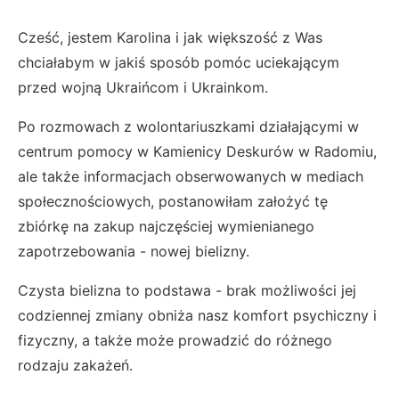
Cześć, jestem Karolina i jak większość z Was
chciałabym w jakiś sposób pomóc uciekającym
przed wojną Ukraińcom i Ukrainkom.
Po rozmowach z wolontariuszkami działającymi w
centrum pomocy w Kamienicy Deskurów w Radomiu,
ale także informacjach obserwowanych w mediach
społecznościowych, postanowiłam założyć tę
zbiórkę na zakup najczęściej wymienianego
zapotrzebowania - nowej bielizny.
Czysta bielizna to podstawa - brak możliwości jej
codziennej zmiany obniża nasz komfort psychiczny i
fizyczny, a także może prowadzić do różnego
rodzaju zakażeń.