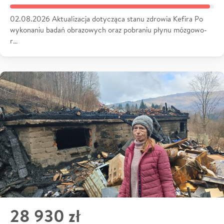
02.08.2026 Aktualizacja dotycząca stanu zdrowia Kefira Po
wykonaniu badań obrazowych oraz pobraniu płynu mózgowo-
r…
28 930 zł