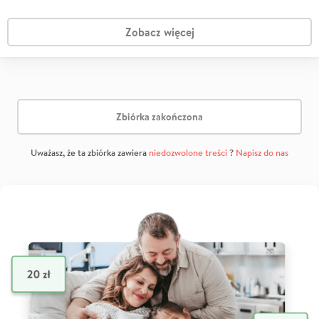
Zobacz więcej
Zbiórka zakończona
Uważasz, że ta zbiórka zawiera
niedozwolone treści
?
Napisz do nas