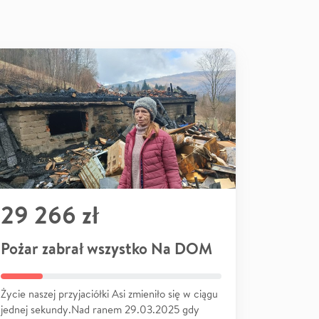
29 266 zł
Pożar zabrał wszystko Na DOM
Życie naszej przyjaciółki Asi zmieniło się w ciągu
jednej sekundy.Nad ranem 29.03.2025 gdy