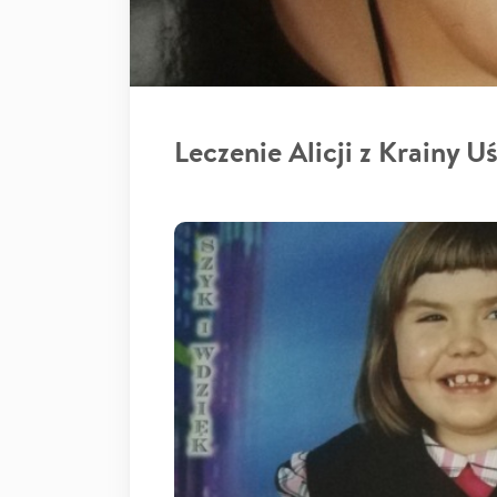
Leczenie Alicji z Krainy 