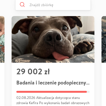
29 002 zł
Badania i leczenie podopiecznych
02.08.2026 Aktualizacja dotycząca stanu
zdrowia Kefira Po wykonaniu badań obrazowych