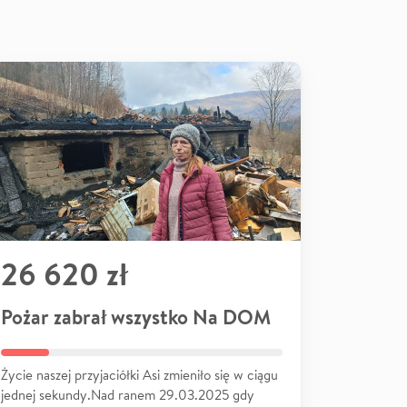
26 620 zł
Pożar zabrał wszystko Na DOM
Życie naszej przyjaciółki Asi zmieniło się w ciągu
jednej sekundy.Nad ranem 29.03.2025 gdy