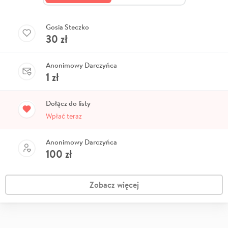
Gosia Steczko
30
zł
Anonimowy Darczyńca
1
zł
Dołącz do listy
Wpłać teraz
Anonimowy Darczyńca
100
zł
Zobacz więcej