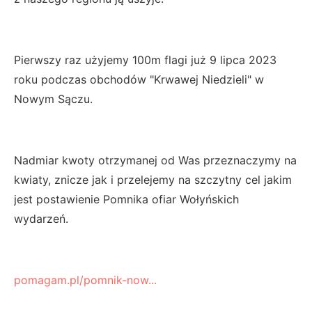
Pierwszy raz użyjemy 100m flagi już 9 lipca 2023
roku podczas obchodów "Krwawej Niedzieli" w
Nowym Sączu.
Nadmiar kwoty otrzymanej od Was przeznaczymy na
kwiaty, znicze jak i przelejemy na szczytny cel jakim
jest postawienie Pomnika ofiar Wołyńskich
wydarzeń.
pomagam.pl/pomnik-now...