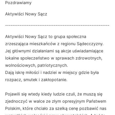
Pozdrawiamy
Aktywiści Nowy Sącz
----------------------------------------------------------
Aktywiści Nowy Sącz to grupa społeczna
zrzeszająca mieszkańców z regionu Sądecczyzny.
Jej głównymi działaniami są akcje uświadamiające
lokalne społeczeństwo w sprawach zdrowotnych,
wolnościowych, patriotycznych.
Dają iskrę miłości i nadziei w miejscy gdzie była
rozpacz, smutek i zakłopotanie.
Pojawili się wtedy kiedy ludzie czuli, że muszą się
zjednoczyć w walce ze złym opresyjnym Państwem
Polskim, które chciało za szelką cenę pozbawić nas