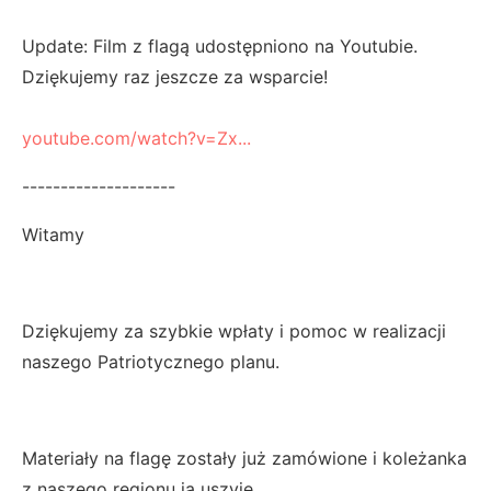
Update: Film z flagą udostępniono na Youtubie.
Dziękujemy raz jeszcze za wsparcie!
youtube.com/watch?v=Zx...
--------------------
Witamy
Dziękujemy za szybkie wpłaty i pomoc w realizacji
naszego Patriotycznego planu.
Materiały na flagę zostały już zamówione i koleżanka
z naszego regionu ją uszyje.