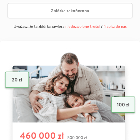
Zbiórka zakończona
Uważasz, że ta zbiórka zawiera
niedozwolone treści
?
Napisz do nas