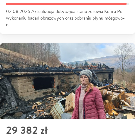
02.08.2026 Aktualizacja dotycząca stanu zdrowia Kefira Po
wykonaniu badań obrazowych oraz pobraniu płynu mózgowo-
r…
29 382 zł