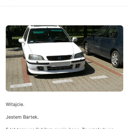
Witajcie.
Jestem Bartek.