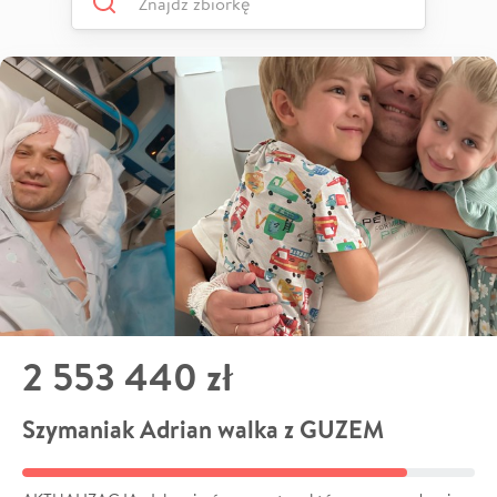
2 553 440 zł
Szymaniak Adrian walka z GUZEM