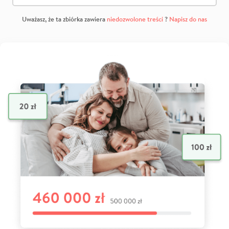
Uważasz, że ta zbiórka zawiera
niedozwolone treści
?
Napisz do nas