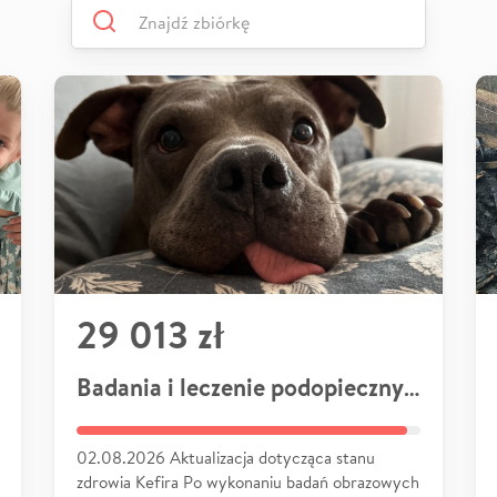
29 013 zł
Badania i leczenie podopiecznych
02.08.2026 Aktualizacja dotycząca stanu
zdrowia Kefira Po wykonaniu badań obrazowych