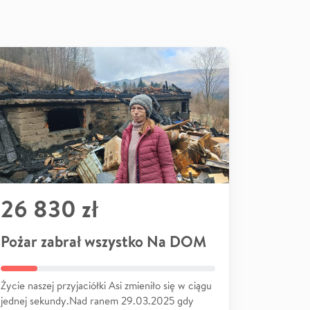
26 830 zł
Pożar zabrał wszystko Na DOM
Życie naszej przyjaciółki Asi zmieniło się w ciągu
jednej sekundy.Nad ranem 29.03.2025 gdy