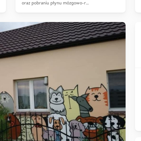
oraz pobraniu płynu mózgowo-r…