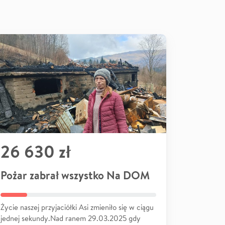
26 630 zł
Pożar zabrał wszystko Na DOM
Życie naszej przyjaciółki Asi zmieniło się w ciągu
jednej sekundy.Nad ranem 29.03.2025 gdy