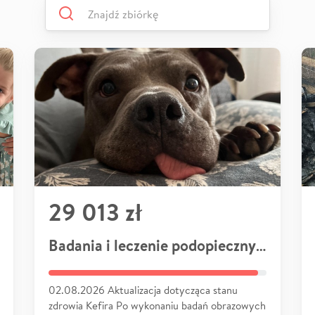
29 013 zł
Badania i leczenie podopiecznych
02.08.2026 Aktualizacja dotycząca stanu
zdrowia Kefira Po wykonaniu badań obrazowych