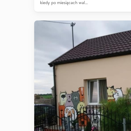
kiedy po miesiącach wal…