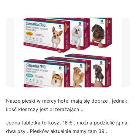
Nasze pieski w mercy hotel mają się dobrze , jednak
ilość kleszczy jest przerażająca ..
Jedna tabletka to koszt 16 € , można podzielić ją na
dwa psy . Piesków aktualnie mamy tam 39 .