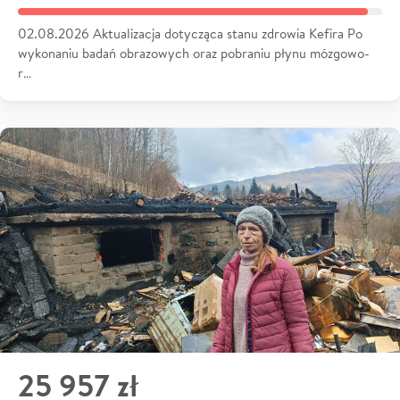
02.08.2026 Aktualizacja dotycząca stanu zdrowia Kefira Po
wykonaniu badań obrazowych oraz pobraniu płynu mózgowo-
r…
25 957 zł