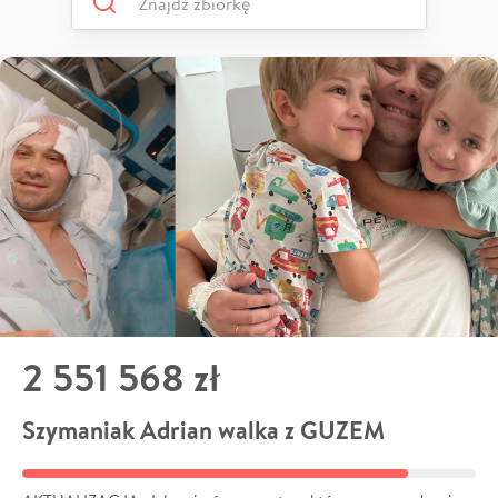
2 551 568 zł
Szymaniak Adrian walka z GUZEM