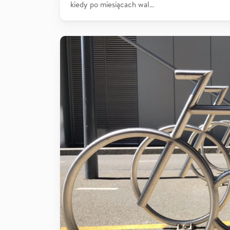
kiedy po miesiącach wal…