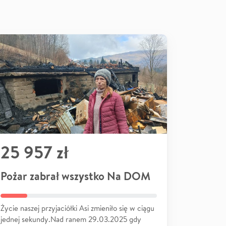
25 957 zł
Pożar zabrał wszystko Na DOM
Życie naszej przyjaciółki Asi zmieniło się w ciągu
jednej sekundy.Nad ranem 29.03.2025 gdy