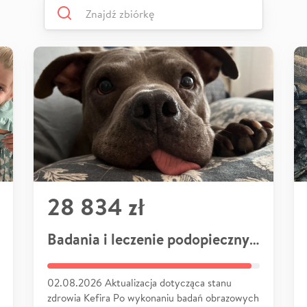
28 834 zł
Badania i leczenie podopiecznych
02.08.2026 Aktualizacja dotycząca stanu
zdrowia Kefira Po wykonaniu badań obrazowych