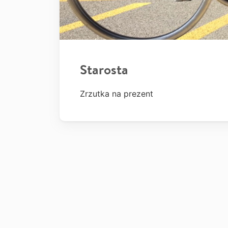
Starosta
Zrzutka na prezent