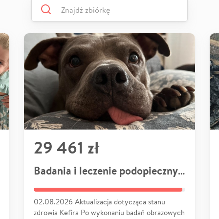
29 461 zł
Badania i leczenie podopiecznych
02.08.2026 Aktualizacja dotycząca stanu
zdrowia Kefira Po wykonaniu badań obrazowych