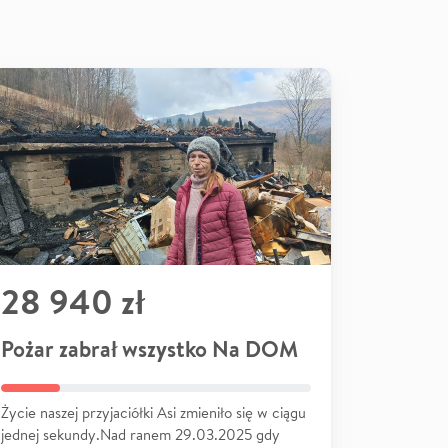
28 940 zł
Pożar zabrał wszystko Na DOM
Życie naszej przyjaciółki Asi zmieniło się w ciągu
jednej sekundy.Nad ranem 29.03.2025 gdy