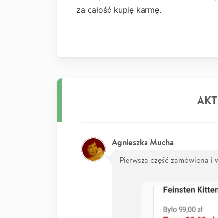
za całość kupię karmę.
AKT
Agnieszka Mucha
Pierwsza część zamówiona i 