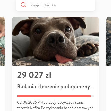
29 027 zł
Badania i leczenie podopiecznych
02.08.2026 Aktualizacja dotycząca stanu
zdrowia Kefira Po wykonaniu badań obrazowych