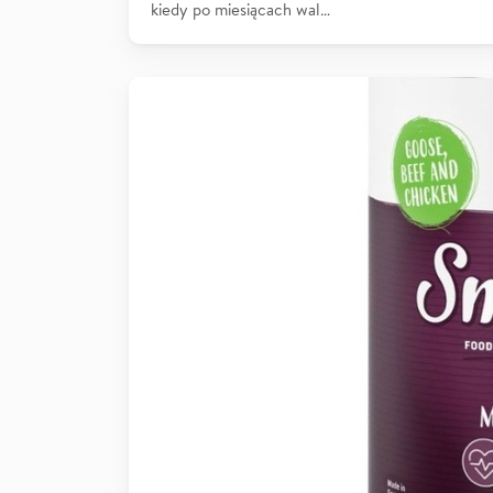
kiedy po miesiącach wal…