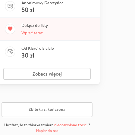
Anonimowy Darczyńca
50
zł
Dołącz do listy
Wpłać teraz
Od Klarci dla cicio
30
zł
Zobacz więcej
Zbiórka zakończona
Uważasz, że ta zbiórka zawiera
niedozwolone treści
?
Napisz do nas