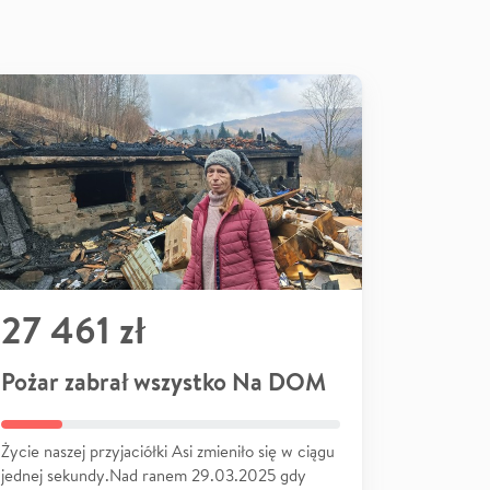
27 461 zł
Pożar zabrał wszystko Na DOM
Życie naszej przyjaciółki Asi zmieniło się w ciągu
jednej sekundy.Nad ranem 29.03.2025 gdy