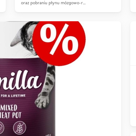
oraz pobraniu płynu mózgowo-r…