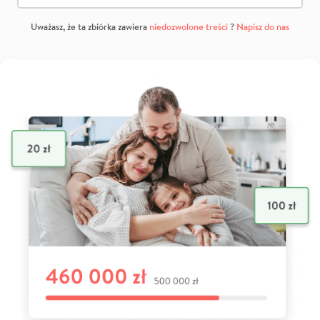
Uważasz, że ta zbiórka zawiera
niedozwolone treści
?
Napisz do nas