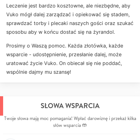
Leczenie jest bardzo kosztowne, ale niezbędne, aby
Vuko mógł dalej zarządzać i opiekować się stadem,
sprawdzać torby i plecaki naszych gości oraz szukać
sposobu aby w końcu dostać się na żyrandol.
Prosimy o Waszą pomoc. Każda złotówka, każde
wsparcie - udostępnienie, przesłanie dalej, może
uratować życie Vuko. On obiecał się nie poddać,
wspólnie dajmy mu szansę!
SŁOWA WSPARCIA
Twoje słowa mają moc pomagania! Wpłać darowiznę i przekaż kilka
słów wsparcia 🤲