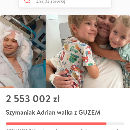
2 553 002 zł
Szymaniak Adrian walka z GUZEM