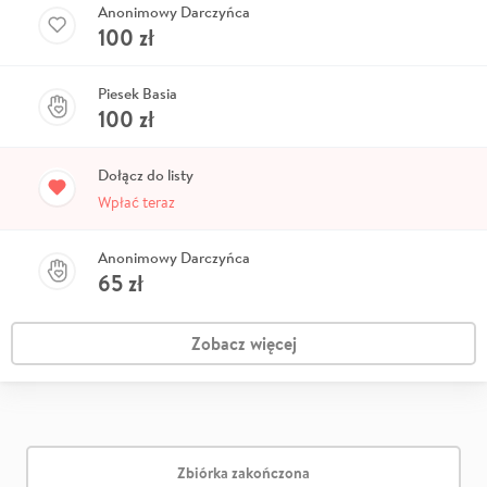
Anonimowy Darczyńca
100
zł
Piesek Basia
100
zł
Dołącz do listy
Wpłać teraz
Anonimowy Darczyńca
65
zł
Zobacz więcej
Zbiórka zakończona