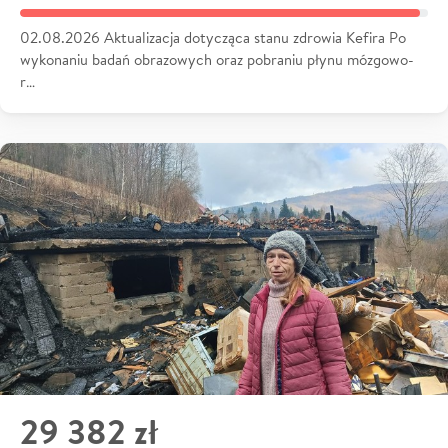
02.08.2026 Aktualizacja dotycząca stanu zdrowia Kefira Po
wykonaniu badań obrazowych oraz pobraniu płynu mózgowo-
r…
29 382 zł