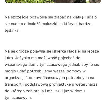
Na szczęście pozwoliła sie złapać na klatkę i udało
sie cudem odnaleźć maluszki za którymi bardzo
tęskniła.
Na jej drodze pojawiła sie iskierka Nadziei na lepsze
jutro. Jeżynka ma możliwość pojechać do
wspaniałego domu tymczasowego jednak aby to sie
mogło udać potrzebujemy waszej pomocy w
organizacji środków finansowych potrzebnych na
transport i podstawową profilaktykę u weterynarza,
do którego zabiorą ją i maluszki już w domu
tymczasowym.