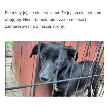
Pokażmy jej, ze nie jest sama. Że jej los nie jest nam
obojętny. Niech ta mała bida zazna miłości i
zainteresowania z naszej strony.