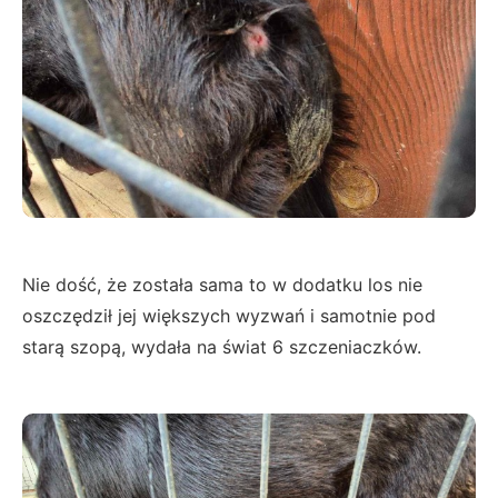
Nie dość, że została sama to w dodatku los nie
oszczędził jej większych wyzwań i samotnie pod
starą szopą, wydała na świat 6 szczeniaczków.