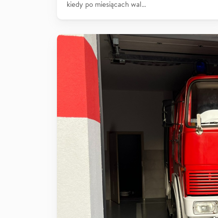
kiedy po miesiącach wal…