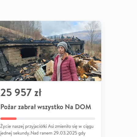
25 957 zł
Pożar zabrał wszystko Na DOM
Życie naszej przyjaciółki Asi zmieniło się w ciągu
jednej sekundy.Nad ranem 29.03.2025 gdy