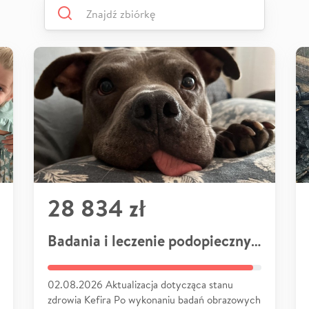
28 834 zł
Badania i leczenie podopiecznych
02.08.2026 Aktualizacja dotycząca stanu
zdrowia Kefira Po wykonaniu badań obrazowych