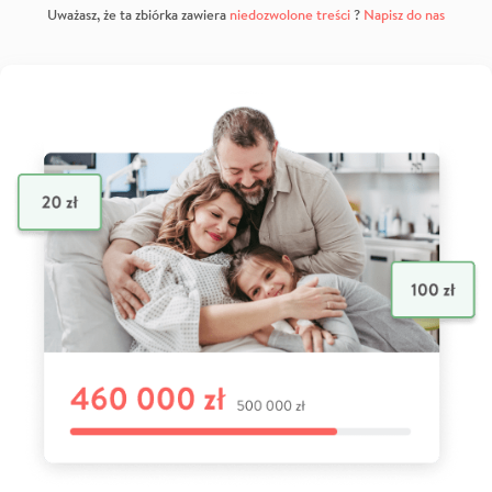
Uważasz, że ta zbiórka zawiera
niedozwolone treści
?
Napisz do nas