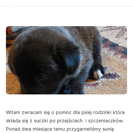
Witam zwracam się o pomoc dla psiej rodzinki która
składa się z suczki po przejściach i szczeniaczków.
Ponad dwa miesiące temu przygarneliśmy sunię