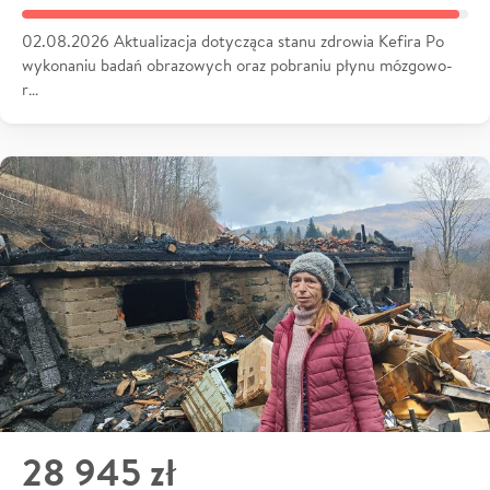
02.08.2026 Aktualizacja dotycząca stanu zdrowia Kefira Po
wykonaniu badań obrazowych oraz pobraniu płynu mózgowo-
r…
28 945 zł