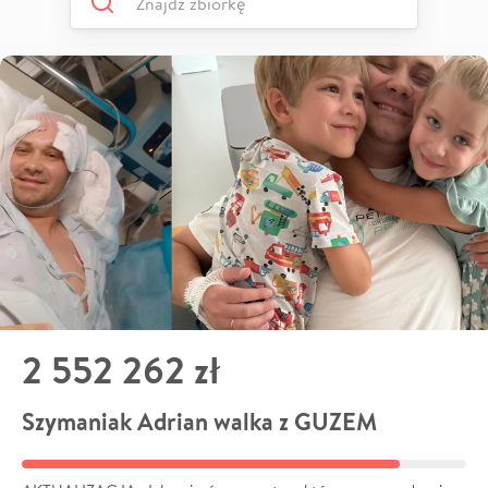
2 552 262 zł
Szymaniak Adrian walka z GUZEM