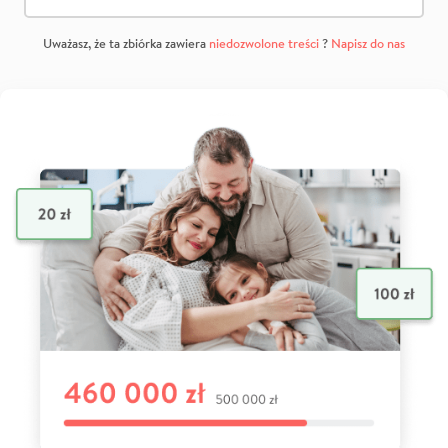
Uważasz, że ta zbiórka zawiera
niedozwolone treści
?
Napisz do nas