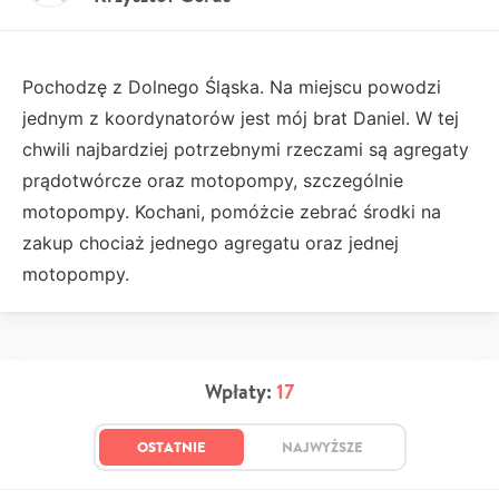
Pochodzę z Dolnego Śląska. Na miejscu powodzi
jednym z koordynatorów jest mój brat Daniel. W tej
chwili najbardziej potrzebnymi rzeczami są agregaty
prądotwórcze oraz motopompy, szczególnie
motopompy. Kochani, pomóżcie zebrać środki na
zakup chociaż jednego agregatu oraz jednej
motopompy.
Wpłaty:
17
OSTATNIE
NAJWYŻSZE