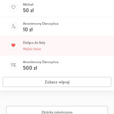
Michał
50
zł
Anonimowy Darczyńca
10
zł
Dołącz do listy
Wpłać teraz
Anonimowy Darczyńca
500
zł
Zobacz więcej
Zbiórka zakończona