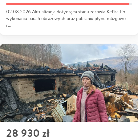
02.08.2026 Aktualizacja dotycząca stanu zdrowia Kefira Po
wykonaniu badań obrazowych oraz pobraniu płynu mózgowo-
r…
28 930 zł