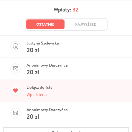
Wpłaty:
32
OSTATNIE
NAJWYŻSZE
Justyna Szulewska
20
zł
Anonimowy Darczyńca
20
zł
Dołącz do listy
Wpłać teraz
Anonimowy Darczyńca
20
zł