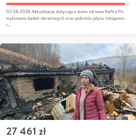
02.08.2026 Aktualizacja dotycząca stanu zdrowia Kefira Po
wykonaniu badań obrazowych oraz pobraniu płynu mózgowo-
r…
27 461 zł