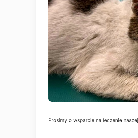
Prosimy o wsparcie na leczenie nasze