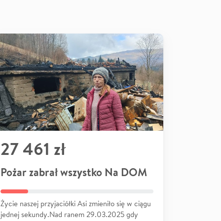
27 461 zł
Pożar zabrał wszystko Na DOM
Życie naszej przyjaciółki Asi zmieniło się w ciągu
jednej sekundy.Nad ranem 29.03.2025 gdy