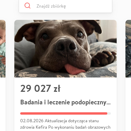
29 027 zł
Badania i leczenie podopiecznych
02.08.2026 Aktualizacja dotycząca stanu
zdrowia Kefira Po wykonaniu badań obrazowych