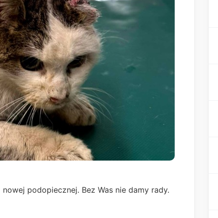
j nowej podopiecznej. Bez Was nie damy rady.