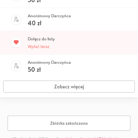
Anonimowy Darczyńca
40
zł
Dołącz do listy
Wpłać teraz
Anonimowy Darczyńca
50
zł
Zobacz więcej
Zbiórka zakończona