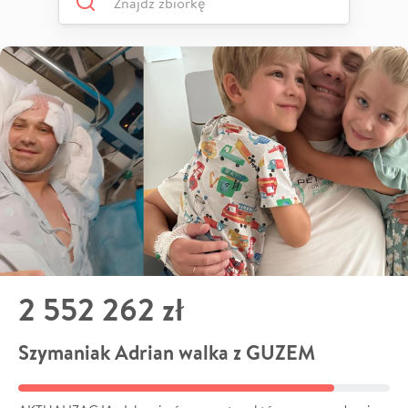
2 552 262 zł
Szymaniak Adrian walka z GUZEM