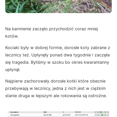
Na karmienie zaczęło przychodzić coraz mniej
kotów.
Kociaki były w dobrej formie, dorosłe koty zabrane z
lecznicy też. Upłynęły ponad dwa tygodnie i zaczęła
się tragedia. Byliśmy w szoku bo okres kwarantanny
upłynął.
Najpierw zachorowały dorosłe kotki które obecnie
przebywają w lecznicy, jedna z nich jest w ciężkim
stanie druga w lepszym ale rokowania są ostrożne.