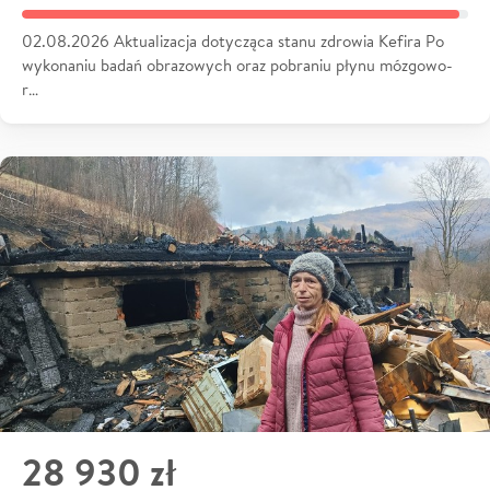
02.08.2026 Aktualizacja dotycząca stanu zdrowia Kefira Po
wykonaniu badań obrazowych oraz pobraniu płynu mózgowo-
r…
28 930 zł