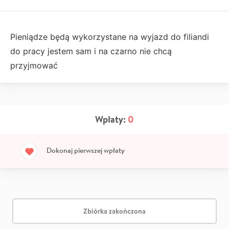
Pieniądze będą wykorzystane na wyjazd do filiandi
do pracy jestem sam i na czarno nie chcą
przyjmować
Wpłaty:
0
Dokonaj pierwszej wpłaty
Zbiórka zakończona