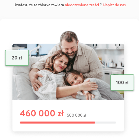
Uważasz, że ta zbiórka zawiera
niedozwolone treści
?
Napisz do nas