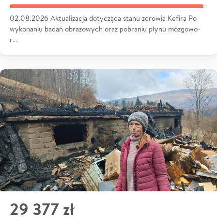
02.08.2026 Aktualizacja dotycząca stanu zdrowia Kefira Po
wykonaniu badań obrazowych oraz pobraniu płynu mózgowo-
r…
29 377 zł