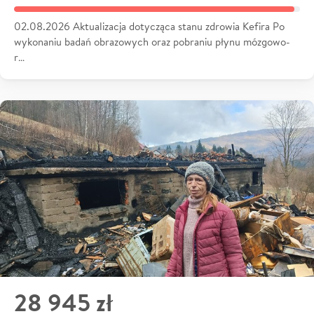
02.08.2026 Aktualizacja dotycząca stanu zdrowia Kefira Po
wykonaniu badań obrazowych oraz pobraniu płynu mózgowo-
r…
28 945 zł