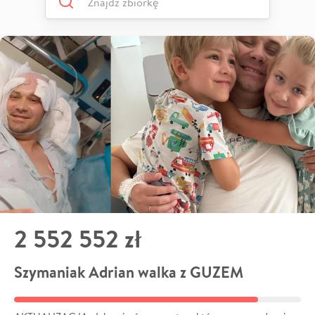
2 552 552 zł
Szymaniak Adrian walka z GUZEM