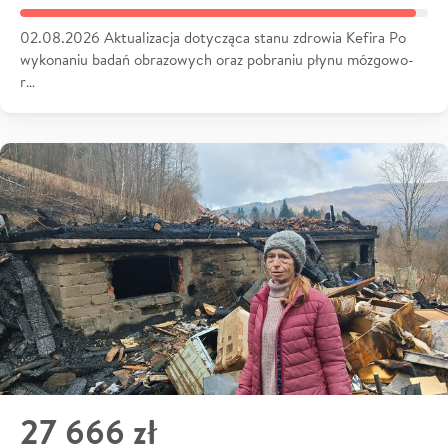
02.08.2026 Aktualizacja dotycząca stanu zdrowia Kefira Po
wykonaniu badań obrazowych oraz pobraniu płynu mózgowo-
r…
27 666 zł